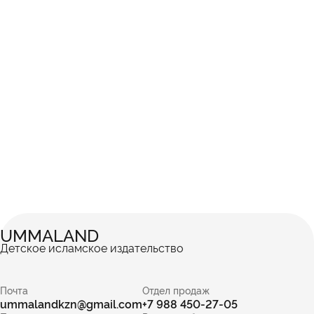
UMMALAND
Детское исламское издательство
Почта
Отдел продаж
ummalandkzn@gmail.com
+7 988 450-27-05