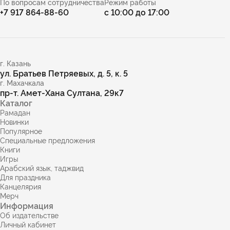
По вопросам сотрудничества
Режим работы
+7 917 864-88-60
с 10:00 до 17:00
г. Казань
ул. Братьев Петряевых, д. 5, к. 5
г. Махачкала
пр-т. Амет-Хана Султана, 29к7
Каталог
Рамадан
Новинки
Популярное
Специальные предложения
Книги
Игры
Арабский язык, таджвид
Для праздника
Канцелярия
Мерч
Информация
Об издательстве
Личный кабинет