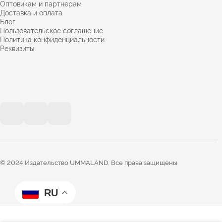
Оптовикам и партнерам
Доставка и оплата
Блог
Пользовательское соглашение
Политика конфиденциальности
Реквизиты
© 2024 Издательство UMMALAND. Все права защищены
RU