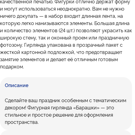
качественной печатью. Фигурки отлично держат форму
и могут использоваться неоднократно. Вам не нужно
ничего докупать — в набор входит длинная лента, на
которую легко нанизываются элементы. Большая длина
и количество элементов (24 шт.) позволяют украсить как
широкую стену, так и оконный проем или праздничную
фотозону. Гирлянда упакована в прозрачный пакет с
жесткой картонной подложкой, что предотвращает
замятие элементов и делает её отличным готовым
подарком.
Описание
Сделайте ваш праздник особенным с тематическим
декором! Фигурная гирлянда «Барашки» — это
стильное и простое решение для оформления
пространства.