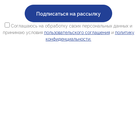
Подписаться на рассылку
Соглашаюсь на обработку своих персональных данных и
принимаю условия
пользовательского соглашения
и
политику
конфиденциальности.