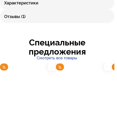
Характеристики
Отзывы (1)
Специальные
предложения
Смотреть все товары
%
%