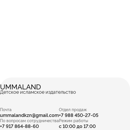
UMMALAND
Детское исламское издательство
Почта
Отдел продаж
ummalandkzn@gmail.com
+7 988 450-27-05
По вопросам сотрудничества
Режим работы
+7 917 864-88-60
с 10:00 до 17:00