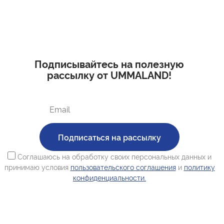
Подписывайтесь на полезную
рассылку от UMMALAND!
Подписаться на рассылку
Соглашаюсь на обработку своих персональных данных и
принимаю условия
пользовательского соглашения
и
политику
конфиденциальности.