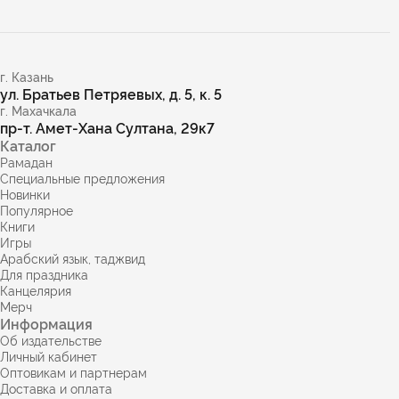
г. Казань
ул. Братьев Петряевых, д. 5, к. 5
г. Махачкала
пр-т. Амет-Хана Султана, 29к7
Каталог
Рамадан
Специальные предложения
Новинки
Популярное
Книги
Игры
Арабский язык, таджвид
Для праздника
Канцелярия
Мерч
Информация
Об издательстве
Личный кабинет
Оптовикам и партнерам
Доставка и оплата