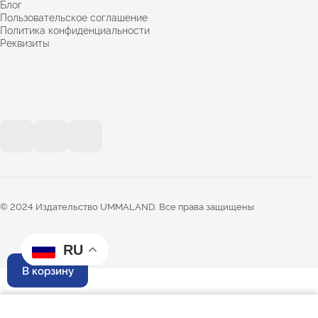
Блог
Пользовательское соглашение
Политика конфиденциальности
Реквизиты
© 2024 Издательство UMMALAND. Все права защищены
RU
В корзину