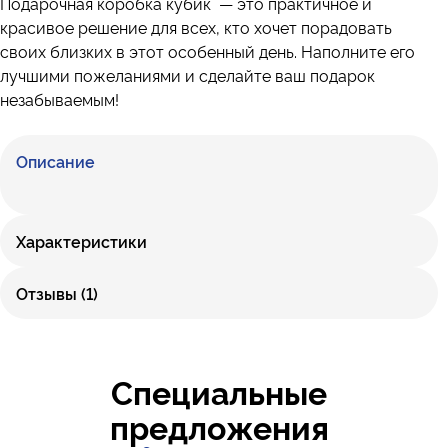
Подарочн
ая коробка кубик — это практичное и
красивое решение для всех, кто хочет порадовать
своих близких в этот особенный день. Наполните его
лучшими пожеланиями и сделайте ваш подарок
незабываемым!
Описание
Характеристики
Отзывы (1)
Специальные
предложения