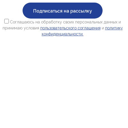
Подписаться на рассылку
Соглашаюсь на обработку своих персональных данных и
принимаю условия
пользовательского соглашения
и
политику
конфиденциальности.