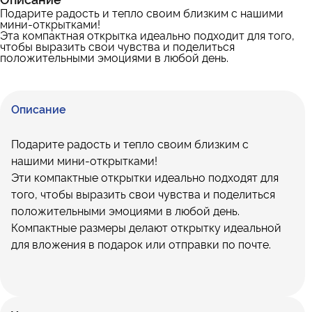
Подарите радость и тепло своим близким с нашими
мини-открытками!
Эта компактная открытка идеально подходит для того,
чтобы выразить свои чувства и поделиться
положительными эмоциями в любой день.
Описание
Подарите радость и тепло своим близким с
нашими мини-открытками!
Эти компактные открытки идеально подходят для
того, чтобы выразить свои чувства и поделиться
положительными эмоциями в любой день.
Компактные размеры делают открытку идеальной
для вложения в подарок или отправки по почте.