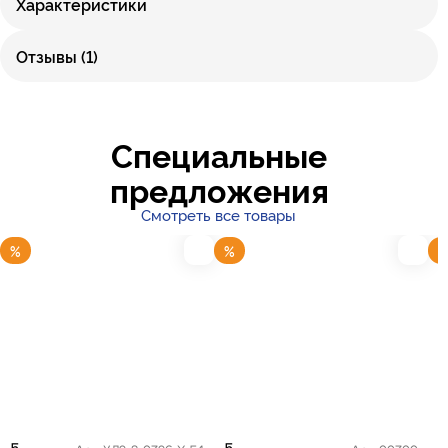
Характеристики
Отзывы (1)
Специальные
предложения
Смотреть все товары
%
%