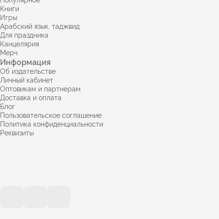
Книги
Игры
Арабский язык, таджвид
Для праздника
Канцелярия
Мерч
Информация
Об издательстве
Личный кабинет
Оптовикам и партнерам
Доставка и оплата
Блог
Пользовательское соглашение
Политика конфиденциальности
Реквизиты