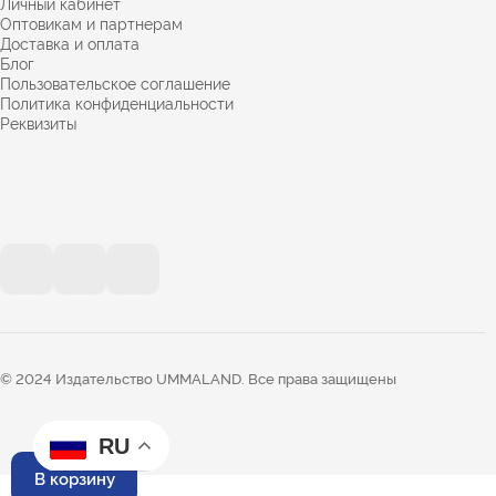
Личный кабинет
Оптовикам и партнерам
Доставка и оплата
Блог
Пользовательское соглашение
Политика конфиденциальности
Реквизиты
© 2024 Издательство UMMALAND. Все права защищены
RU
В корзину