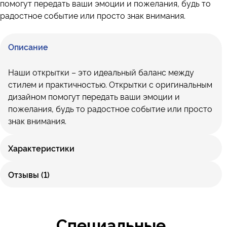
помогут передать ваши эмоции и пожелания, будь то
радостное событие или просто знак внимания.
Описание
Наши открытки – это идеальный баланс между
стилем и практичностью. Открытки с оригинальным
дизайном помогут передать ваши эмоции и
пожелания, будь то радостное событие или просто
знак внимания.
Характеристики
Отзывы (1)
Специальные