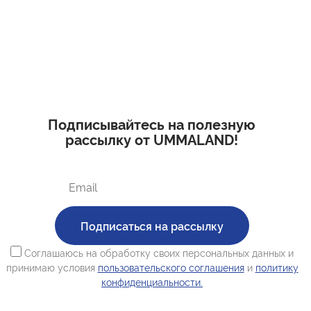
Подписывайтесь на полезную
рассылку от UMMALAND!
Подписаться на рассылку
Соглашаюсь на обработку своих персональных данных и
принимаю условия
пользовательского соглашения
и
политику
конфиденциальности.