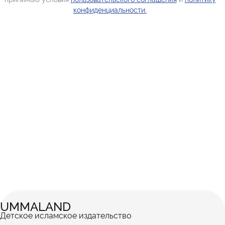
конфиденциальности.
UMMALAND
Детское исламское издательство