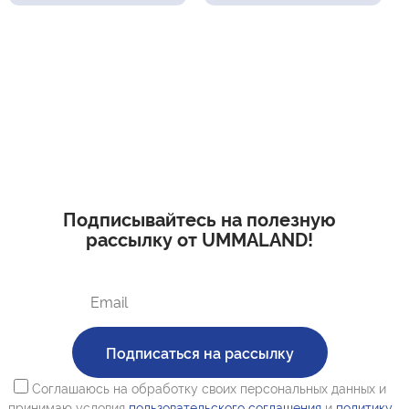
Подписывайтесь на полезную
рассылку от UMMALAND!
Подписаться на рассылку
Соглашаюсь на обработку своих персональных данных и
принимаю условия
пользовательского соглашения
и
политику