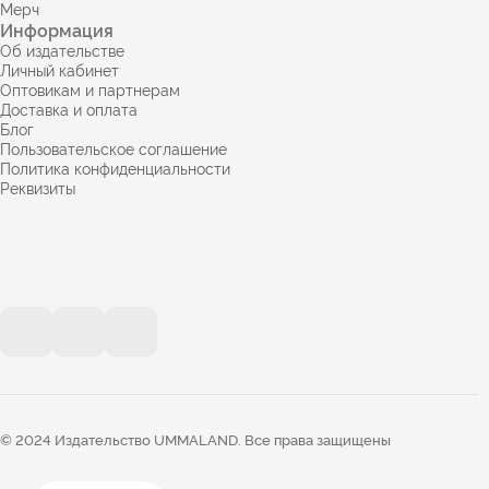
Мерч
Информация
Об издательстве
Личный кабинет
Оптовикам и партнерам
Доставка и оплата
Блог
Пользовательское соглашение
Политика конфиденциальности
Реквизиты
© 2024 Издательство UMMALAND. Все права защищены