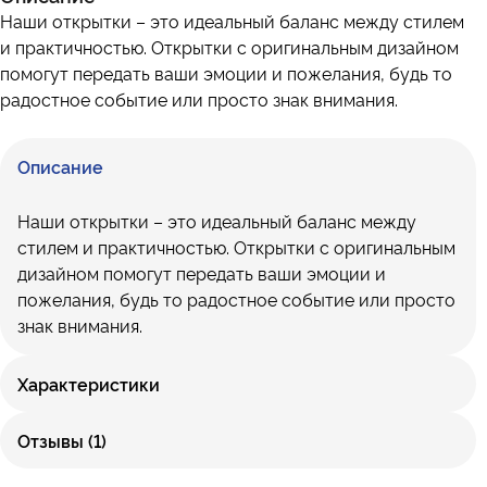
Наши открытки – это идеальный баланс между стилем
и практичностью. Открытки с оригинальным дизайном
помогут передать ваши эмоции и пожелания, будь то
радостное событие или просто знак внимания.
Описание
Наши открытки – это идеальный баланс между
стилем и практичностью. Открытки с оригинальным
дизайном помогут передать ваши эмоции и
пожелания, будь то радостное событие или просто
знак внимания.
Характеристики
Отзывы (1)