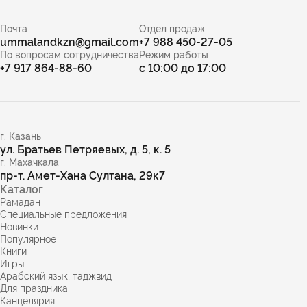
Почта
Отдел продаж
ummalandkzn@gmail.com
+7 988 450-27-05
По вопросам сотрудничества
Режим работы
+7 917 864-88-60
с 10:00 до 17:00
г. Казань
ул. Братьев Петряевых, д. 5, к. 5
г. Махачкала
пр-т. Амет-Хана Султана, 29к7
Каталог
Рамадан
Специальные предложения
Новинки
Популярное
Книги
Игры
Арабский язык, таджвид
Для праздника
Канцелярия