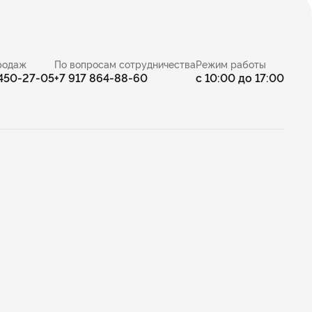
родаж
По вопросам сотрудничества
Режим работы
 450-27-05
+7 917 864-88-60
с 10:00 до 17:00