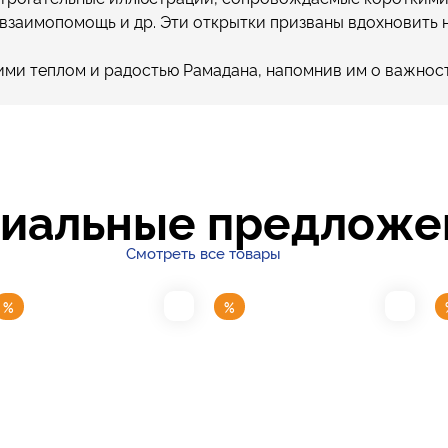
взаимопомощь и др. Эти открытки призваны вдохновить 
ми теплом и радостью Рамадана, напомнив им о важности
иальные предложе
Смотреть все товары
%
%