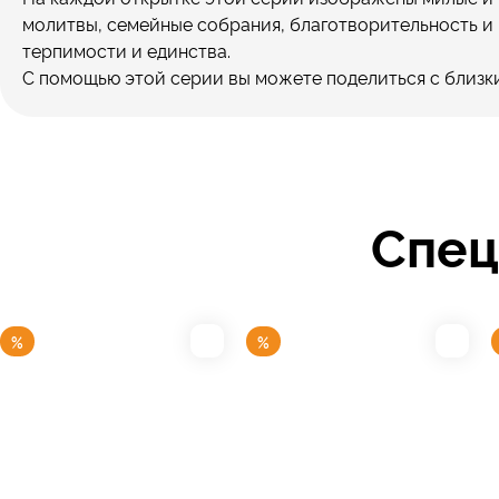
молитвы, семейные собрания, благотворительность и 
терпимости и единства.
С помощью этой серии вы можете поделиться с близки
Спец
%
%