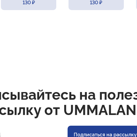
130 ₽
130 ₽
сывайтесь на поле
сылку от UMMALAN
Подписаться на рассылку