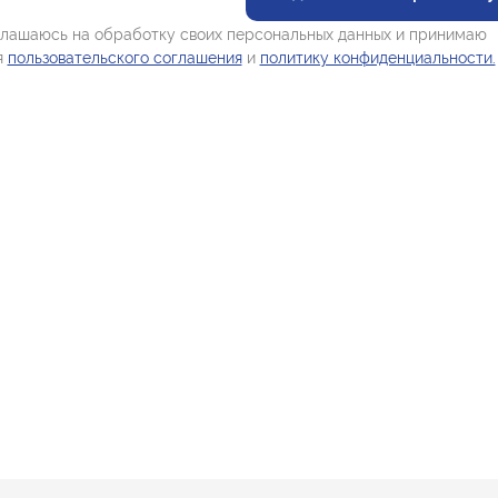
лашаюсь на обработку своих персональных данных и принимаю
я
пользовательского соглашения
и
политику конфиденциальности.