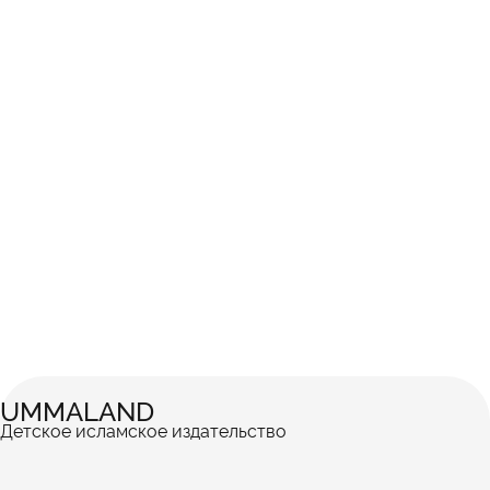
UMMALAND
Детское исламское издательство