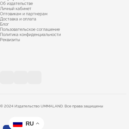
Об издательстве
Личный кабинет
Оптовикам и партнерам
Доставка и оплата
Блог
Пользовательское соглашение
Политика конфиденциальности
Реквизиты
© 2024 Издательство UMMALAND. Все права защищены
RU