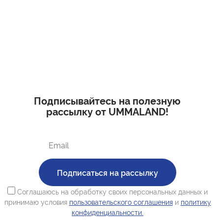
Подписывайтесь на полезную
рассылку от UMMALAND!
Подписаться на рассылку
Соглашаюсь на обработку своих персональных данных и
принимаю условия
пользовательского соглашения
и
политику
конфиденциальности.