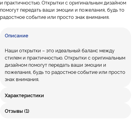
и практичностью. Открытки с оригинальным дизайном
помогут передать ваши эмоции и пожелания, будь то
радостное событие или просто знак внимания.
Описание
Наши открытки – это идеальный баланс между
стилем и практичностью. Открытки с оригинальным
дизайном помогут передать ваши эмоции и
пожелания, будь то радостное событие или просто
знак внимания.
Характеристики
Отзывы (1)