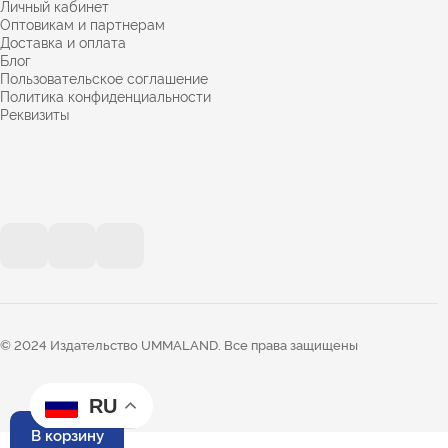
Личный кабинет
Оптовикам и партнерам
Доставка и оплата
Блог
Пользовательское соглашение
Политика конфиденциальности
Реквизиты
© 2024 Издательство UMMALAND. Все права защищены
RU
В корзину