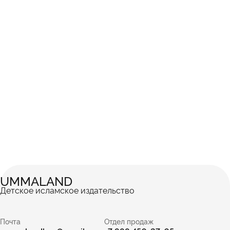
UMMALAND
Детское исламское издательство
Почта
Отдел продаж