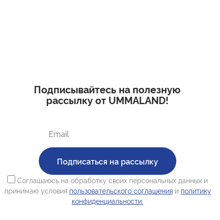
Подписывайтесь на полезную
рассылку от UMMALAND!
Подписаться на рассылку
Соглашаюсь на обработку своих персональных данных и
принимаю условия
пользовательского соглашения
и
политику
конфиденциальности.