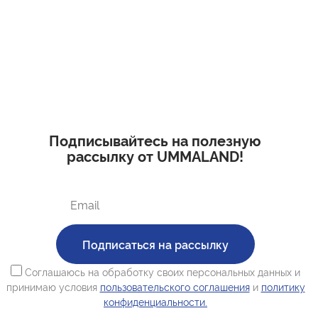
Подписывайтесь на полезную
рассылку от UMMALAND!
Подписаться на рассылку
Соглашаюсь на обработку своих персональных данных и
принимаю условия
пользовательского соглашения
и
политику
конфиденциальности.