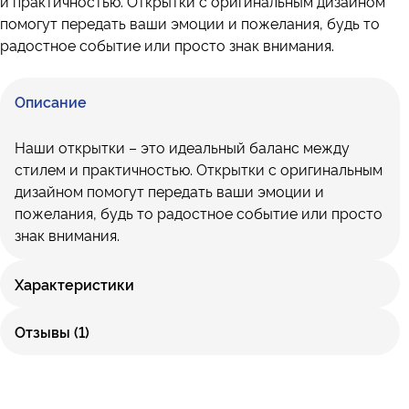
и практичностью. Открытки с оригинальным дизайном
помогут передать ваши эмоции и пожелания, будь то
радостное событие или просто знак внимания.
Описание
Наши открытки – это идеальный баланс между
стилем и практичностью. Открытки с оригинальным
дизайном помогут передать ваши эмоции и
пожелания, будь то радостное событие или просто
знак внимания.
Характеристики
Отзывы (1)