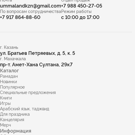
ummalandkzn@gmail.com
+7 988 450-27-05
По вопросам сотрудничества
Режим работы
+7 917 864-88-60
с 10:00 до 17:00
г. Казань
ул. Братьев Петряевых, д. 5, к. 5
г. Махачкала
пр-т. Амет-Хана Султана, 29к7
Каталог
Рамадан
Новинки
Популярное
Специальные предложения
Книги
Игры
Арабский язык, таджвид
Для праздника
Канцелярия
Мерч
Информация