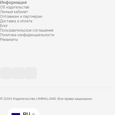
Информация
Об издательстве
Личный кабинет
Оптовикам и партнерам
Доставка и оплата
Блог
Пользовательское соглашение
Политика конфиденциальности
Реквизиты
© 2024 Издательство UMMALAND. Все права защищены
RU