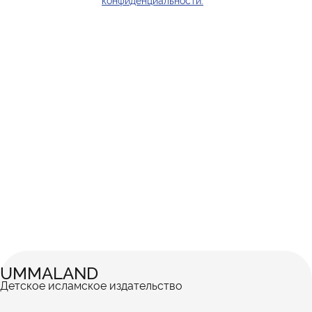
UMMALAND
Детское исламское издательство