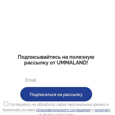
Подписывайтесь на полезную
рассылку от UMMALAND!
Подписаться на рассылку
Соглашаюсь на обработку своих персональных данных и
принимаю условия
пользовательского соглашения
и
политику
конфиденциальности.