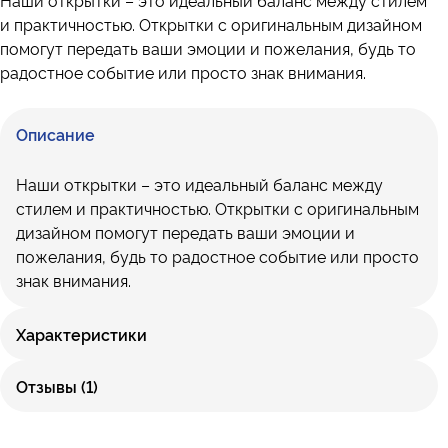
Наши открытки – это идеальный баланс между стилем
и практичностью. Открытки с оригинальным дизайном
помогут передать ваши эмоции и пожелания, будь то
радостное событие или просто знак внимания.
Описание
Наши открытки – это идеальный баланс между
стилем и практичностью. Открытки с оригинальным
дизайном помогут передать ваши эмоции и
пожелания, будь то радостное событие или просто
знак внимания.
Характеристики
Отзывы (1)