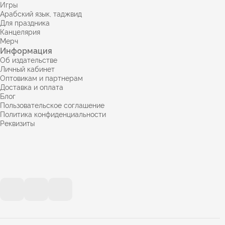
Игры
Арабский язык, таджвид
Для праздника
Канцелярия
Мерч
Информация
Об издательстве
Личный кабинет
Оптовикам и партнерам
Доставка и оплата
Блог
Пользовательское соглашение
Политика конфиденциальности
Реквизиты