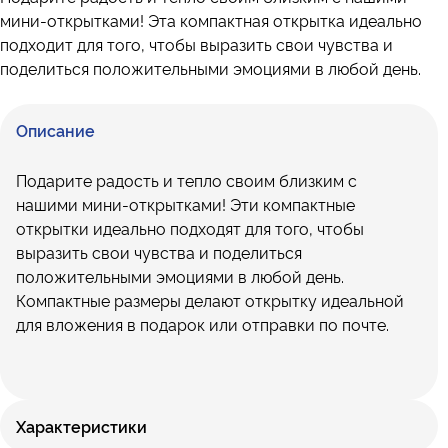
мини-открытками! Эта компактная открытка идеально
подходит для того, чтобы выразить свои чувства и
поделиться положительными эмоциями в любой день.
Описание
Подарите радость и тепло своим близким с
нашими мини-открытками! Эти компактные
открытки идеально подходят для того, чтобы
выразить свои чувства и поделиться
положительными эмоциями в любой день.
Компактные размеры делают открытку идеальной
для вложения в подарок или отправки по почте.
Характеристики