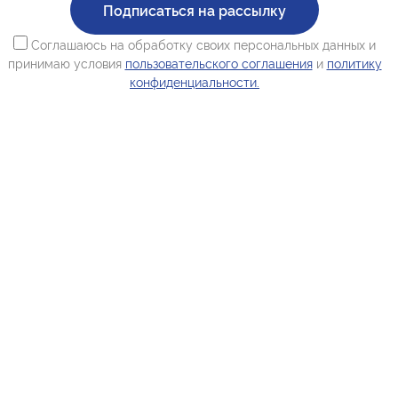
Подписаться на рассылку
Соглашаюсь на обработку своих персональных данных и
принимаю условия
пользовательского соглашения
и
политику
конфиденциальности.