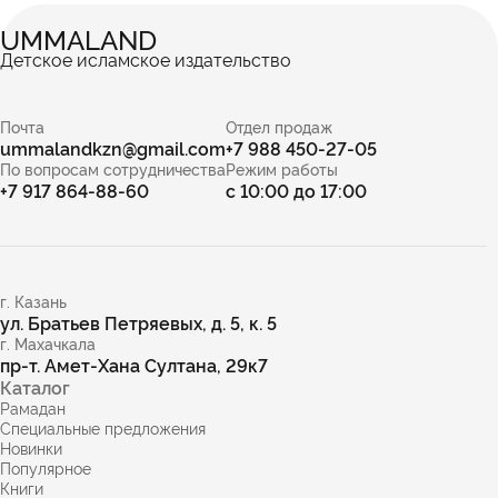
UMMALAND
Детское исламское издательство
Почта
Отдел продаж
ummalandkzn@gmail.com
+7 988 450-27-05
По вопросам сотрудничества
Режим работы
+7 917 864-88-60
с 10:00 до 17:00
г. Казань
ул. Братьев Петряевых, д. 5, к. 5
г. Махачкала
пр-т. Амет-Хана Султана, 29к7
Каталог
Рамадан
Специальные предложения
Новинки
Популярное
Книги