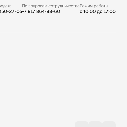
родаж
По вопросам сотрудничества
Режим работы
 450-27-05
+7 917 864-88-60
с 10:00 до 17:00