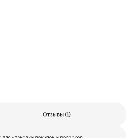
Отзывы (1)
 для упаковки покупок и подарков.