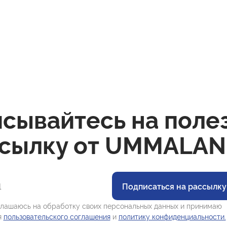
сывайтесь на поле
сылку от UMMALAN
Подписаться на рассылку
лашаюсь на обработку своих персональных данных и принимаю
я
пользовательского соглашения
и
политику конфиденциальности.