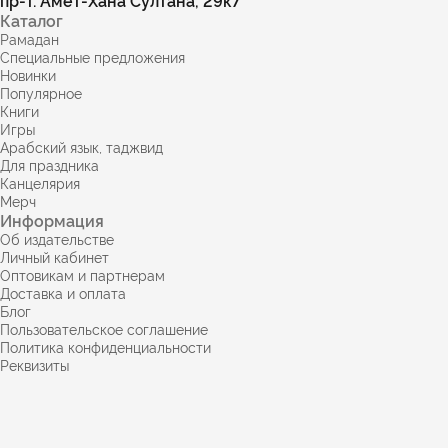
Каталог
Рамадан
Специальные предложения
Новинки
Популярное
Книги
Игры
Арабский язык, таджвид
Для праздника
Канцелярия
Мерч
Информация
Об издательстве
Личный кабинет
Оптовикам и партнерам
Доставка и оплата
Блог
Пользовательское соглашение
Политика конфиденциальности
Реквизиты