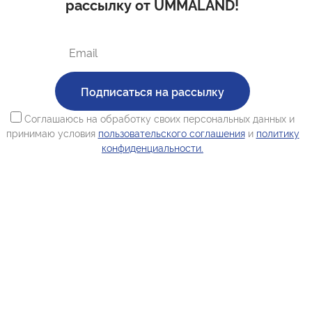
рассылку от UMMALAND!
Подписаться на рассылку
Соглашаюсь на обработку своих персональных данных и
принимаю условия
пользовательского соглашения
и
политику
конфиденциальности.