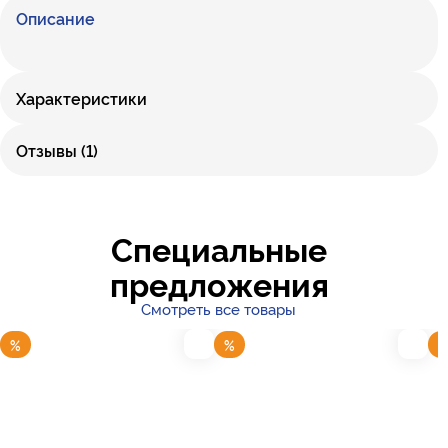
Описание
Характеристики
Отзывы (1)
Специальные
предложения
Смотреть все товары
%
%