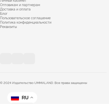
Личный кабинет
Оптовикам и партнерам
Доставка и оплата
Блог
Пользовательское соглашение
Политика конфиденциальности
Реквизиты
© 2024 Издательство UMMALAND. Все права защищены
RU