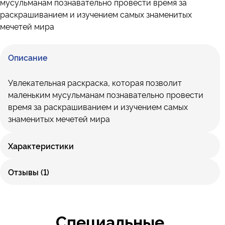
мусульманам познавательно провести время за
раскрашиванием и изучением самых знаменитых
мечетей мира
Описание
Увлекательная раскраска, которая позволит
маленьким мусульманам познавательно провести
время за раскрашиванием и изучением самых
знаменитых мечетей мира
Характеристики
Отзывы (1)
Специальные