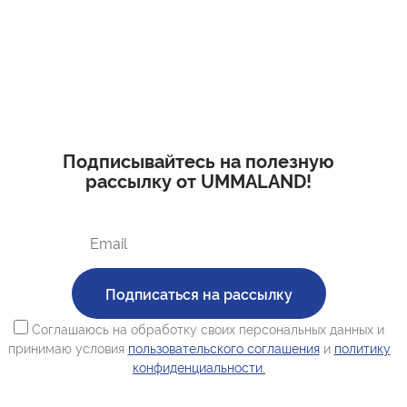
Подписывайтесь на полезную
рассылку от UMMALAND!
Подписаться на рассылку
Соглашаюсь на обработку своих персональных данных и
принимаю условия
пользовательского соглашения
и
политику
конфиденциальности.