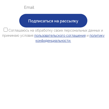
Подписаться на рассылку
Соглашаюсь на обработку своих персональных данных и
принимаю условия
пользовательского соглашения
и
политику
конфиденциальности.