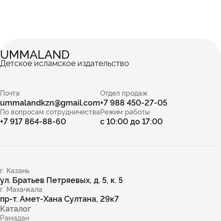
UMMALAND
Детское исламское издательство
Почта
Отдел продаж
ummalandkzn@gmail.com
+7 988 450-27-05
По вопросам сотрудничества
Режим работы
+7 917 864-88-60
с 10:00 до 17:00
г. Казань
ул. Братьев Петряевых, д. 5, к. 5
г. Махачкала
пр-т. Амет-Хана Султана, 29к7
Каталог
Рамадан