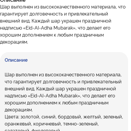
Шар выполнен из высококачественного материала, что
гарантирует долговечность и привлекательный
внешний вид. Каждый шар украшен праздничной
надписью «Eid-AI-Adha Mubarak», что делает его
хорошим дополнением к любым праздничным
декорациям.
Описание
Шар выполнен из высококачественного материала,
что гарантирует долговечность и привлекательный
внешний вид. Каждый шар украшен праздничной
надписью «Eid-AI-Adha Mubarak», что делает его
хорошим дополнением к любым праздничным
декорациям.
Цвета: золотой, синий, бордовый, желтый, зеленый,
оранжевый, коричневый, темно-зеленый,
салатовый, фиолетовый