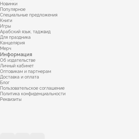
Новинки
Популярное
Специальные предложения
Книги
Игры
Арабский язык, таджвид
Для праздника
Канцелярия
Мерч
Информация
Об издательстве
Личный кабинет
Оптовикам и партнерам
Доставка и оплата
Блог
Пользовательское соглашение
Политика конфиденциальности
Реквизиты