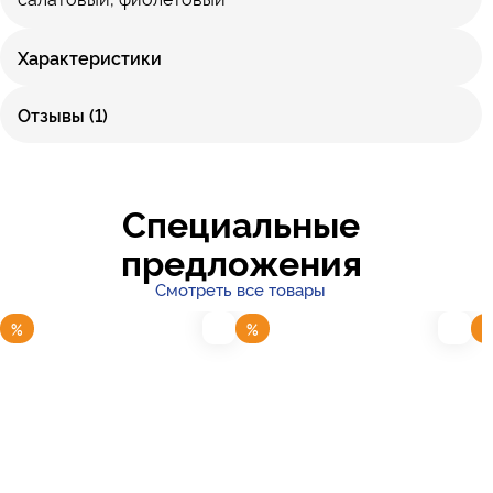
Характеристики
Отзывы (1)
Специальные
предложения
Смотреть все товары
%
%