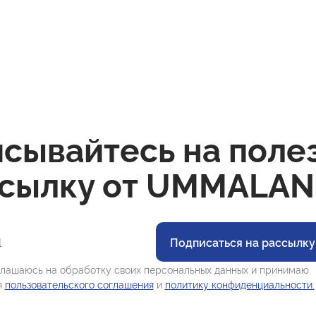
сывайтесь на поле
сылку от UMMALAN
Подписаться на рассылку
лашаюсь на обработку своих персональных данных и принимаю
я
пользовательского соглашения
и
политику конфиденциальности.