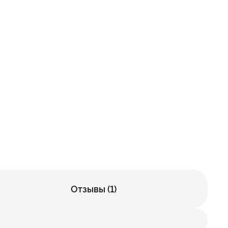
Отзывы (1)