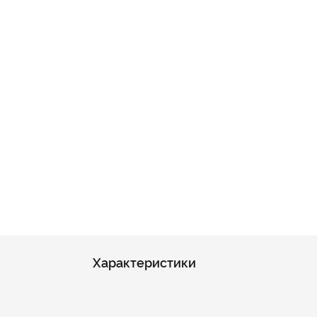
Характеристики