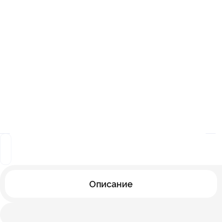
Описание