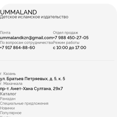
UMMALAND
Детское исламское издательство
Почта
Отдел продаж
ummalandkzn@gmail.com
+7 988 450-27-05
По вопросам сотрудничества
Режим работы
+7 917 864-88-60
с 10:00 до 17:00
г. Казань
ул. Братьев Петряевых, д. 5, к. 5
г. Махачкала
пр-т. Амет-Хана Султана, 29к7
Каталог
Рамадан
Специальные предложения
Новинки
Популярное