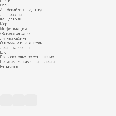
Книги
Игры
Арабский язык, таджвид
Для праздника
Канцелярия
Мерч
Информация
Об издательстве
Личный кабинет
Оптовикам и партнерам
Доставка и оплата
Блог
Пользовательское соглашение
Политика конфиденциальности
Реквизиты