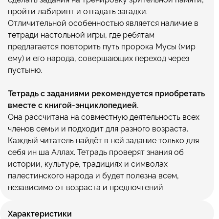
пройти лабиринт и отгадать загадки.
Отличительной особенностью является наличие в
тетради настольной игры, где ребятам
предлагается повторить путь пророка Мусы (мир
ему) и его народа, совершающих переход через
пустыню.
Тетрадь с заданиями рекомендуется приобретать
вместе с книгой-энциклопедией.
Она рассчитана на совместную деятельность всех
членов семьи и подходит для разного возраста.
Каждый читатель найдёт в ней задание только для
себя ин ша Аллах. Тетрадь проверят знания об
истории, культуре, традициях и символах
палестинского народа и будет полезна всем,
независимо от возраста и предпочтений.
Характеристики