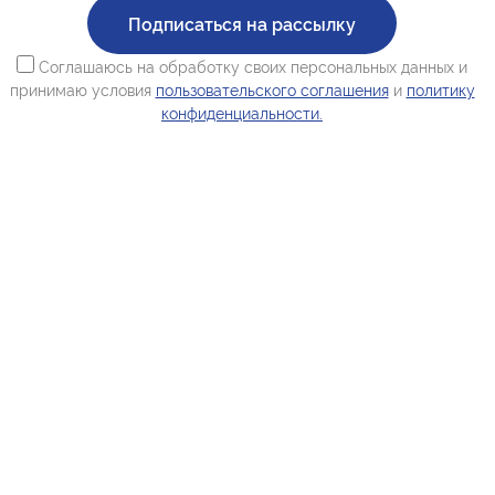
Подписаться на рассылку
Соглашаюсь на обработку своих персональных данных и
принимаю условия
пользовательского соглашения
и
политику
конфиденциальности.