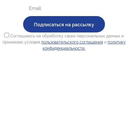
Подписаться на рассылку
Соглашаюсь на обработку своих персональных данных и
принимаю условия
пользовательского соглашения
и
политику
конфиденциальности.