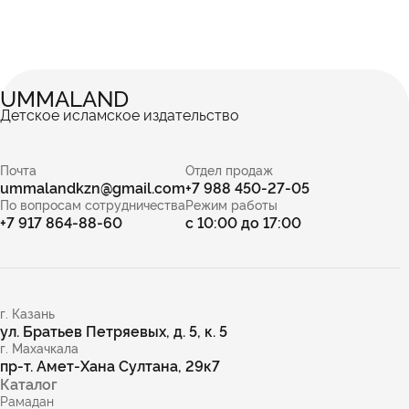
UMMALAND
Детское исламское издательство
Почта
Отдел продаж
ummalandkzn@gmail.com
+7 988 450-27-05
По вопросам сотрудничества
Режим работы
+7 917 864-88-60
с 10:00 до 17:00
г. Казань
ул. Братьев Петряевых, д. 5, к. 5
г. Махачкала
пр-т. Амет-Хана Султана, 29к7
Каталог
Рамадан