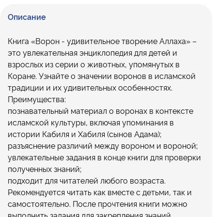
Описание
Книга «Ворон - удивительное творение Аллаха» –
это увлекательная энциклопедия для детей и
взрослых из серии о животных, упомянутых в
Коране. Узнайте о значении воронов в исламской
традиции и их удивительных особенностях.
Преимущества:
познавательный материал о воронах в контексте
исламской культуры, включая упоминания в
истории Кабиля и Хабиля (сынов Адама);
разъяснение различий между вороном и вороной;
увлекательные задания в конце книги для проверки
полученных знаний;
подходит для читателей любого возраста.
Рекомендуется читать как вместе с детьми, так и
самостоятельно. После прочтения книги можно
выполнить задания для закрепления знаний.