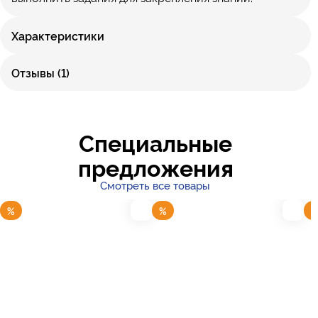
Характеристики
Отзывы (1)
Специальные
предложения
Смотреть все товары
%
%