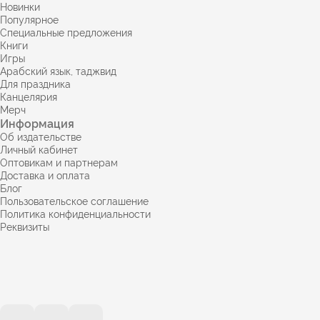
Новинки
Популярное
Специальные предложения
Книги
Игры
Арабский язык, таджвид
Для праздника
Канцелярия
Мерч
Информация
Об издательстве
Личный кабинет
Оптовикам и партнерам
Доставка и оплата
Блог
Пользовательское соглашение
Политика конфиденциальности
Реквизиты