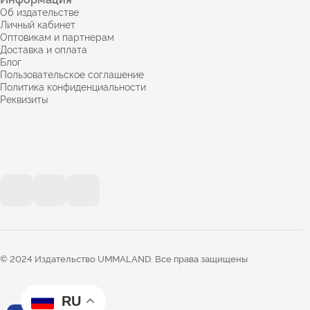
Об издательстве
Личный кабинет
Оптовикам и партнерам
Доставка и оплата
Блог
Пользовательское соглашение
Политика конфиденциальности
Реквизиты
© 2024 Издательство UMMALAND. Все права защищены
RU