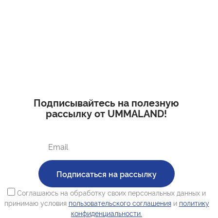
Подписывайтесь на полезную
рассылку от UMMALAND!
Подписаться на рассылку
Соглашаюсь на обработку своих персональных данных и
принимаю условия
пользовательского соглашения
и
политику
конфиденциальности.