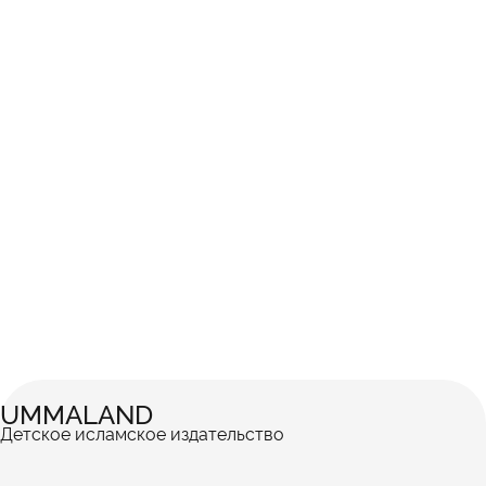
UMMALAND
Детское исламское издательство