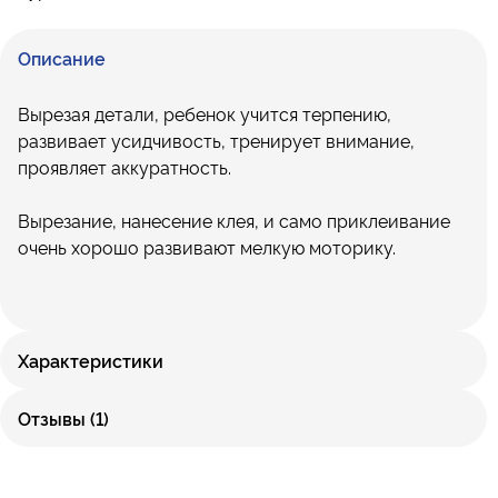
Описание
Вырезая детали, ребенок учится терпению,
развивает усидчивость, тренирует внимание,
проявляет аккуратность.
Вырезание, нанесение клея, и само приклеивание
очень хорошо развивают мелкую моторику.
Характеристики
Отзывы (1)