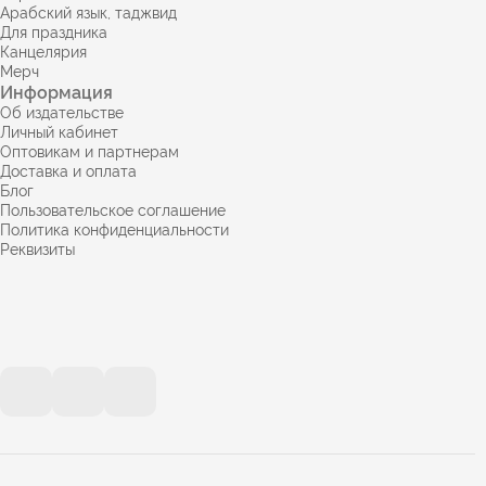
Арабский язык, таджвид
Для праздника
Канцелярия
Мерч
Информация
Об издательстве
Личный кабинет
Оптовикам и партнерам
Доставка и оплата
Блог
Пользовательское соглашение
Политика конфиденциальности
Реквизиты