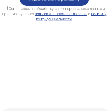
Соглашаюсь на обработку своих персональных данных и
принимаю условия
пользовательского соглашения
и
политику
конфиденциальности.