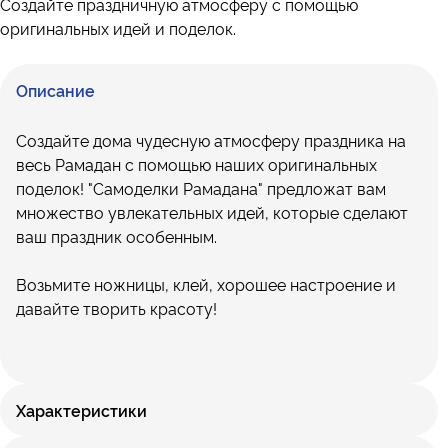
Создайте праздничную атмосферу с помощью
оригинальных идей и поделок.
Описание
Создайте дома чудесную атмосферу праздника на
весь Рамадан с помощью наших оригинальных
поделок! "Самоделки Рамадана" предложат вам
множество увлекательных идей, которые сделают
ваш праздник особенным.
Возьмите ножницы, клей, хорошее настроение и
давайте творить красоту!
Характеристики