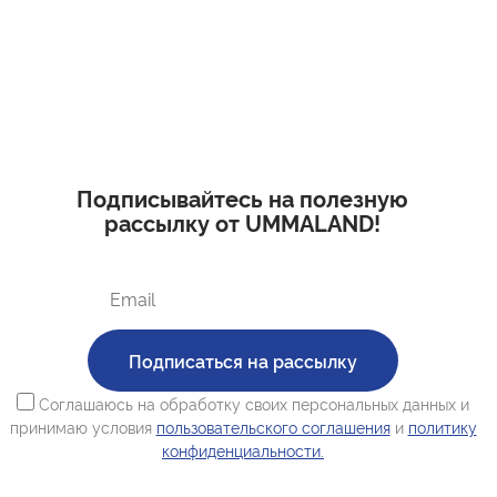
Подписывайтесь на полезную
рассылку от UMMALAND!
Подписаться на рассылку
Соглашаюсь на обработку своих персональных данных и
принимаю условия
пользовательского соглашения
и
политику
конфиденциальности.