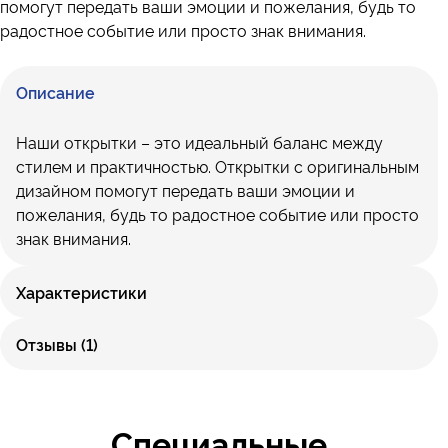
помогут передать ваши эмоции и пожелания, будь то
радостное событие или просто знак внимания.
Описание
Наши открытки – это идеальный баланс между
стилем и практичностью. Открытки с оригинальным
дизайном помогут передать ваши эмоции и
пожелания, будь то радостное событие или просто
знак внимания.
Характеристики
Отзывы (1)
Специальные