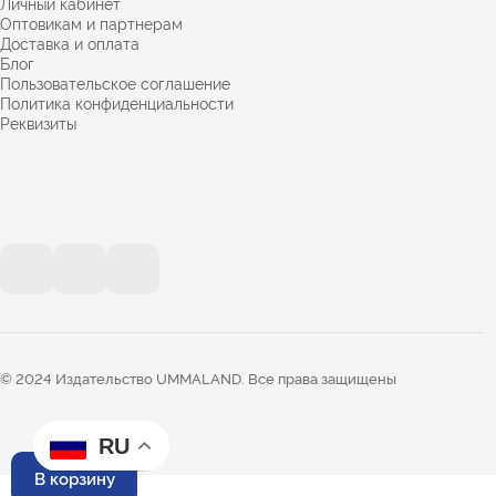
Личный кабинет
Оптовикам и партнерам
Доставка и оплата
Блог
Пользовательское соглашение
Политика конфиденциальности
Реквизиты
© 2024 Издательство UMMALAND. Все права защищены
RU
В корзину